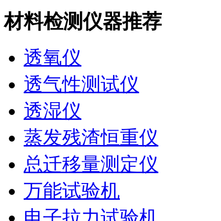
材料检测仪器推荐
透氧仪
透气性测试仪
透湿仪
蒸发残渣恒重仪
总迁移量测定仪
万能试验机
电子拉力试验机