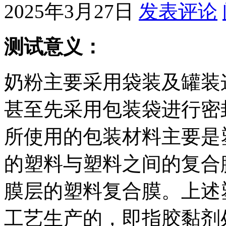
2025年3月27日
发表评论
测试意义：
奶粉主要采用袋装及罐装
甚至先采用包装袋进行密
所使用的包装材料主要是
的塑料与塑料之间的复合
膜层的塑料复合膜。上述
工艺生产的，即指胶黏剂