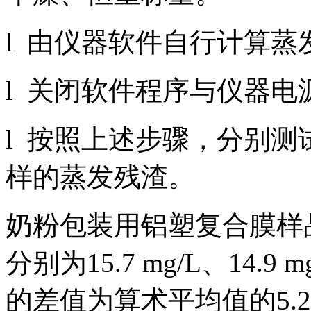
l 由仪器软件自行计算
l 关闭软件程序与仪器电
l 按照上述步骤，分别
样的蒸发残渣。
奶粉包装用铝塑复合膜样
分别为15.7 mg/L、14
的差值为算术平均值的5.2