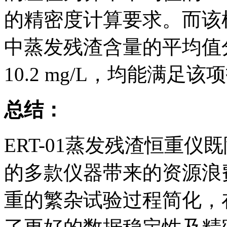
的精密度计算要求。而该
中蒸发残渣含量的平均值分别为7
10.2 mg/L，均能满
总结：
ERT-01蒸发残渣恒重
的多款仪器带来的资源浪
重的繁杂试验过程简化，