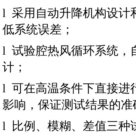
l 采用自动升降机构设
低系统误差；
l 试验腔热风循环系统，
计；
l 可在高温条件下直接
影响，保证测试结果的准
l 比例、模糊、差值三