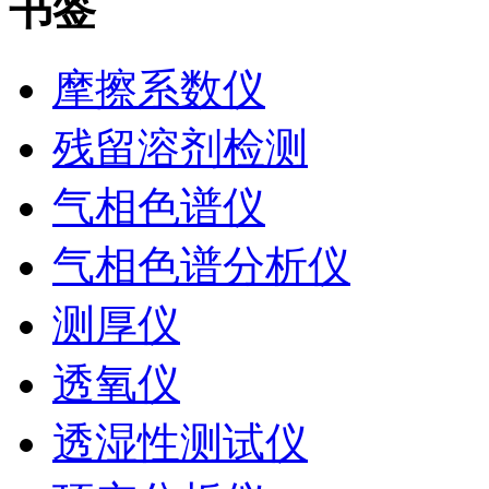
书签
摩擦系数仪
残留溶剂检测
气相色谱仪
气相色谱分析仪
测厚仪
透氧仪
透湿性测试仪