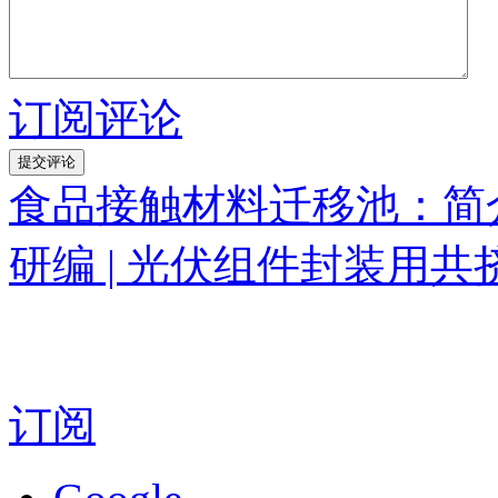
订阅评论
食品接触材料迁移池：简
研编 | 光伏组件封装用共
订阅