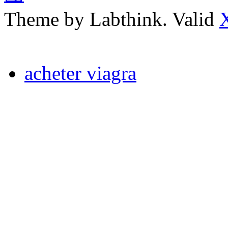
Theme by Labthink. Valid
acheter viagra