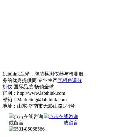
Labthink兰光，包装检测仪器与检测服
务的优秀提供商 专业生产
气相色谱分
析仪
国际品质 畅销全球
官网：http://www.labthink.com
邮箱：Marketing@labthink.com
地址：山东·济南市无影山路144号