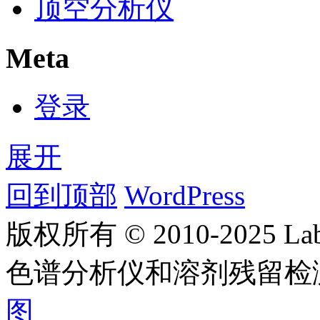
顶空分析仪
Meta
登录
展开
回到顶部
WordPress
版权所有 © 2010-2025
色谱分析仪和溶剂残留检
图