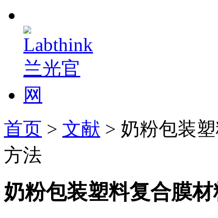
首页
>
文献
> 奶粉包装
方法
奶粉包装塑料复合膜材