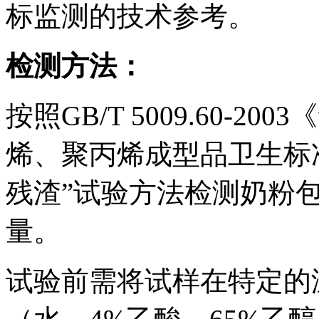
标监测的技术参考。
检测方法：
按照GB/T 5009.60-
烯、聚丙烯成型品卫生标
残渣”试验方法检测奶粉
量。
试验前需将试样在特定的