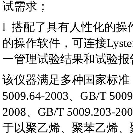
试需求；
l 搭配了具有人性化的
的操作软件，可连接Lys
一管理试验结果和试验报
该仪器满足多种国家标准：GB/T
5009.64-2003、GB/T 5009
2008、GB/T 5009.203-
于以聚乙烯、聚苯乙烯、