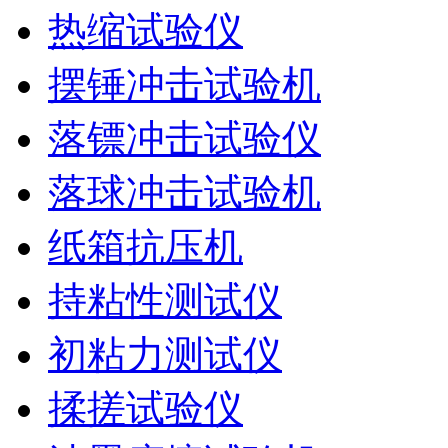
热缩试验仪
摆锤冲击试验机
落镖冲击试验仪
落球冲击试验机
纸箱抗压机
持粘性测试仪
初粘力测试仪
揉搓试验仪