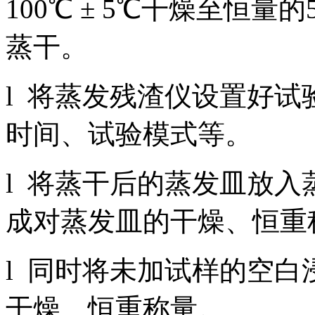
100℃ ± 5℃干燥至恒量
蒸干。
l 将蒸发残渣仪设置好
时间、试验模式等。
l 将蒸干后的蒸发皿放
成对蒸发皿的干燥、恒重
l 同时将未加试样的空
干燥、恒重称量。