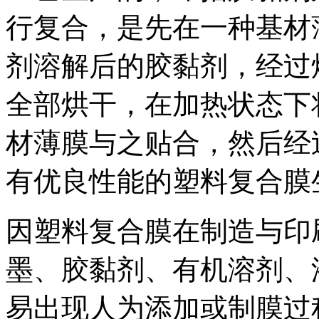
行复合，是先在一种基材
剂溶解后的胶黏剂，经过
全部烘干，在加热状态下
材薄膜与之贴合，然后经
有优良性能的塑料复合膜
因塑料复合膜在制造与印
墨、胶黏剂、有机溶剂、
易出现人为添加或制膜过