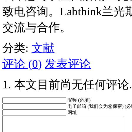
致电咨询。Labthink
交流与合作。
分类:
文献
评论 (0)
发表评论
本文目前尚无任何评论.
昵称 (必填)
电子邮箱 (我们会为您保密) (必
网址