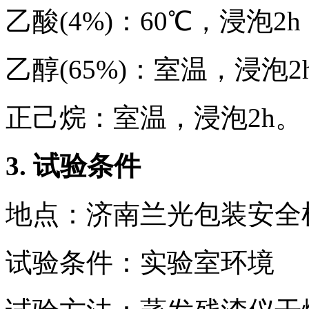
乙酸(4%)：60℃，浸泡2h
乙醇(65%)：室温，浸泡2
正己烷：室温，浸泡2h。
3.
试验条件
地点：济南兰光包装安全
试验条件：实验室环境