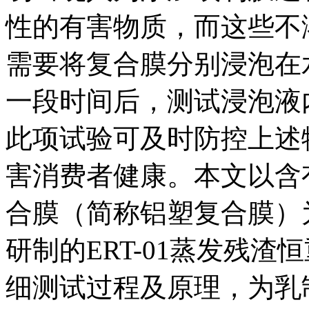
性的有害物质，而这些不
需要将复合膜分别浸泡在
一段时间后，测试浸泡液
此项试验可及时防控上述
害消费者健康。本文以含
合膜（简称铝塑复合膜）
研制的ERT-01蒸发残
细测试过程及原理，为乳