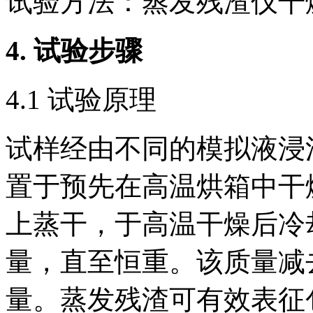
试验方法：蒸发残渣仪干
4.
试验步骤
4.1 试验原理
试样经由不同的模拟液浸
置于预先在高温烘箱中干
上蒸干，于高温干燥后冷
量，直至恒重。该质量减
量。蒸发残渣可有效表征