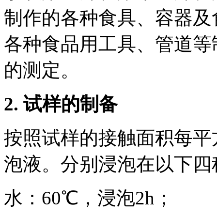
制作的各种食具、容器及
各种食品用工具、管道等
的测定。
2.
试样的制备
按照试样的接触面积每平方
泡液。分别浸泡在以下四
水：60℃，浸泡2h；