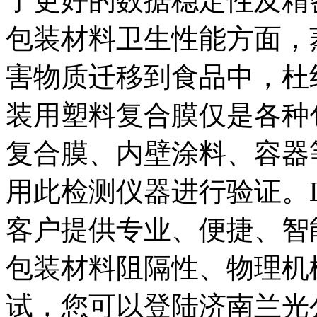
了更好的数据稳定性及精
包装材料卫生性能方面，
害物质迁移到食品中，杜
装用塑料复合膜仅是各种
复合膜、内壁涂料、容器
用此检测仪器进行验证。La
客户提供专业、便捷、智
包装材料阻隔性、物理机
试，您可以登陆济南兰光