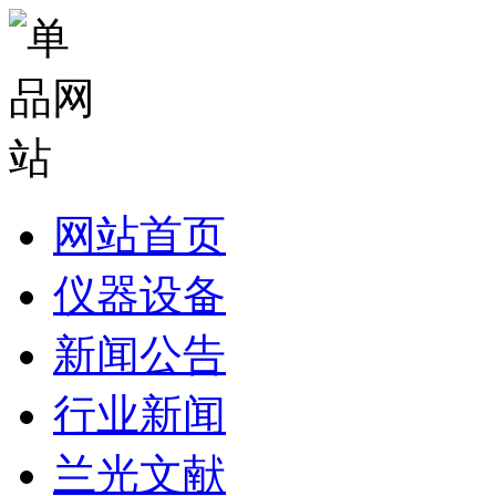
网站首页
仪器设备
新闻公告
行业新闻
兰光文献