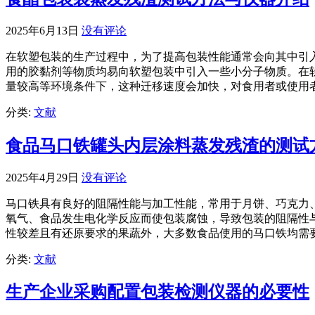
2025年6月13日
没有评论
在软塑包装的生产过程中，为了提高包装性能通常会向其中引
用的胶黏剂等物质均易向软塑包装中引入一些小分子物质。在
量较高等环境条件下，这种迁移速度会加快，对食用者或使用
分类:
文献
食品马口铁罐头内层涂料蒸发残渣的测试
2025年4月29日
没有评论
马口铁具有良好的阻隔性能与加工性能，常用于月饼、巧克力
氧气、食品发生电化学反应而使包装腐蚀，导致包装的阻隔性
性较差且有还原要求的果蔬外，大多数食品使用的马口铁均需
分类:
文献
生产企业采购配置包装检测仪器的必要性