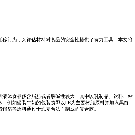
迁移行为，为评估材料对食品的安全性提供了有力工具。本文将
且液体食品多含脂肪或者酸碱性较大，其中以乳制品、饮料、粘
，例如盛装牛奶的包装袋即以PE为主要树脂原料并加入黑白
或者铝箔等原料通过干式复合法而制成的复合膜。