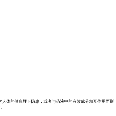
对人体的健康埋下隐患，或者与药液中的有效成分相互作用而影
一。