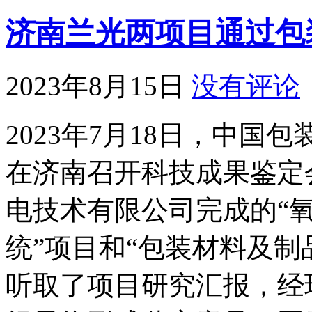
济南兰光两项目通过包
2023年8月15日
没有评论
2023年7月18日，中
在济南召开科技成果鉴定
电技术有限公司完成的“
统”项目和“包装材料及制
听取了项目研究汇报，经