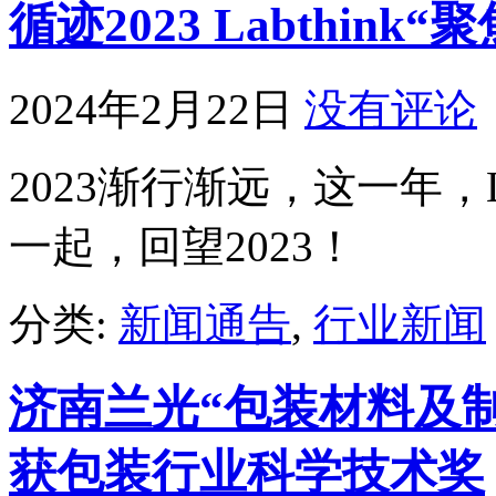
循迹2023 Labthin
2024年2月22日
没有评论
2023渐行渐远，这一年，L
一起，回望2023！
分类:
新闻通告
,
行业新闻
济南兰光“包装材料及
获包装行业科学技术奖