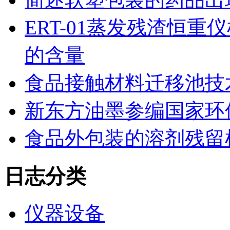
ERT-01蒸发残渣恒
的含量
食品接触材料迁移池技
新东方油墨参编国家环保油墨
食品外包装的溶剂残留
日志分类
仪器设备