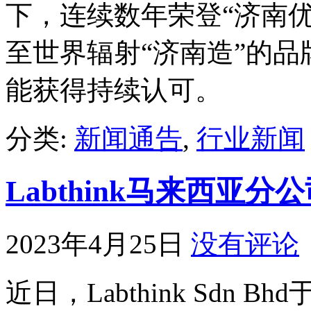
下，连续数年荣登“济南
至世界辐射“济南造”的
能获得持续认可。
分类:
新闻通告
,
行业新闻
Labthink马来西亚
2023年4月25日
没有评论
近日，Labthink Sdn