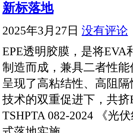
新标落地
2025年3月27日
没有评论
EPE透明胶膜，是将EV
制造而成，兼具二者性能
呈现了高粘结性、高阻隔
技术的双重促进下，共挤
TSHPTA 082-2024
式落地实施。