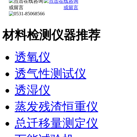
材料检测仪器推荐
透氧仪
透气性测试仪
透湿仪
蒸发残渣恒重仪
总迁移量测定仪