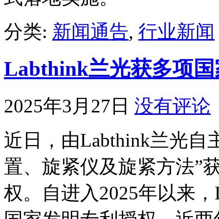
分类:
新闻通告
,
行业新闻
Labthink兰光获多
2025年3月27日
没有评论
近日，由Labthink兰
置、旋紧仪及旋紧方法”
权。自进入2025年以来，L