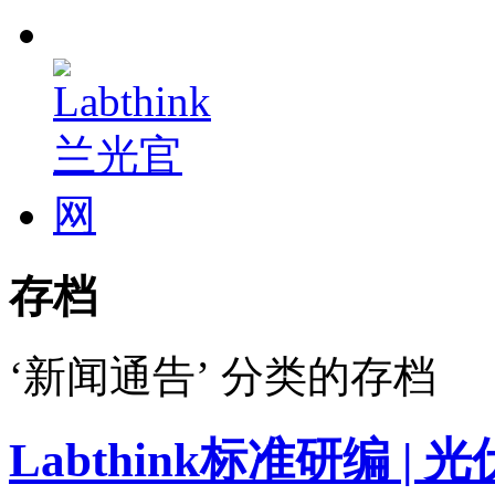
存档
‘新闻通告’ 分类的存档
Labthink标准研编 