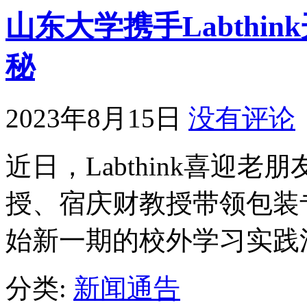
山东大学携手Labthi
秘
2023年8月15日
没有评论
近日，Labthink喜迎
授、宿庆财教授带领包装专业
始新一期的校外学习实践
分类:
新闻通告