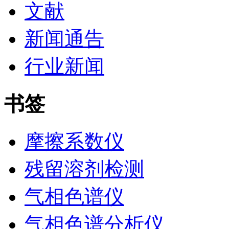
文献
新闻通告
行业新闻
书签
摩擦系数仪
残留溶剂检测
气相色谱仪
气相色谱分析仪