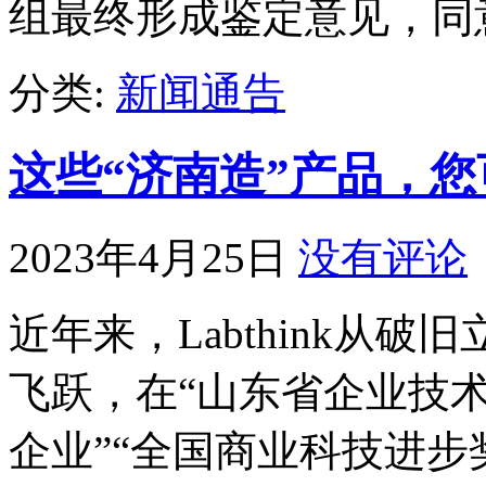
组最终形成鉴定意见，同
分类:
新闻通告
这些“济南造”产品，
2023年4月25日
没有评论
近年来，Labthink从
飞跃，在“山东省企业技术
企业”“全国商业科技进步