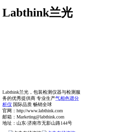
Labthink兰光
Labthink兰光，包装检测仪器与检测服
务的优秀提供商 专业生产
气相色谱分
析仪
国际品质 畅销全球
官网：http://www.labthink.com
邮箱：Marketing@labthink.com
地址：山东·济南市无影山路144号