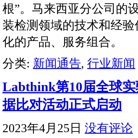
根”。马来西亚分公司的设立
装检测领域的技术和经验
化的产品、服务组合。
分类:
新闻通告
,
行业新闻
Labthink第10届
据比对活动正式启动
2023年4月25日
没有评论