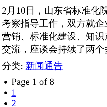
2月10日，山东省标准
考察指导工作，双方就企
营销、标准化建设、知识
交流，座谈会持续了两个
分类:
新闻通告
Page 1 of 8
1
2