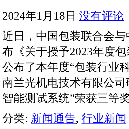
2024年1月18日
没有评论
近日，中国包装联合会与
布《关于授予2023年度
公布了本年度“包装行业科
南兰光机电技术有限公司
智能测试系统”荣获三等
分类:
新闻通告
,
行业新闻