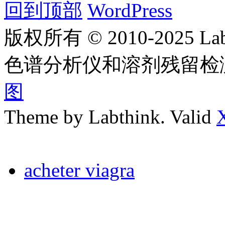
回到顶部
WordPress
版权所有 © 2010-2025
色谱分析仪和溶剂残留检
图
Theme by Labthink. Valid
acheter viagra