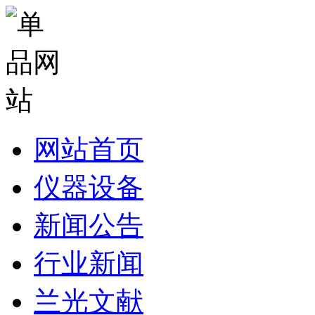
网站首页
仪器设备
新闻公告
行业新闻
兰光文献