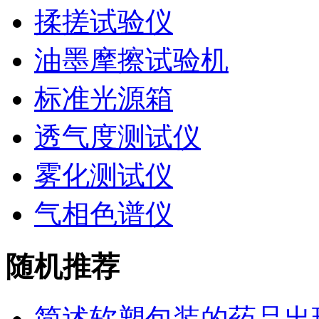
揉搓试验仪
油墨摩擦试验机
标准光源箱
透气度测试仪
雾化测试仪
气相色谱仪
随机推荐
简述软塑包装的药品出