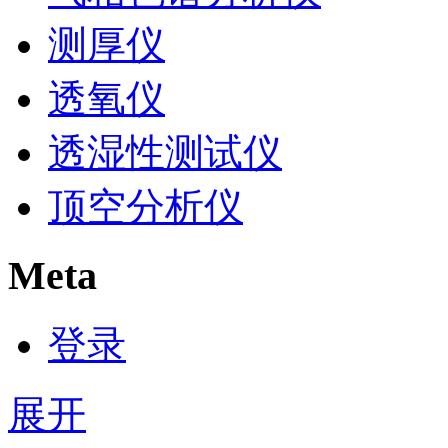
测厚仪
透氧仪
透湿性测试仪
顶空分析仪
Meta
登录
展开