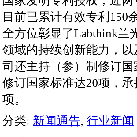
国家发明专利授权，近两
目前已累计有效专利150
全方位彰显了Labthin
领域的持续创新能力，以
司还主持（参）制修订国
修订国家标准达20项，承
项。
分类:
新闻通告
,
行业新闻