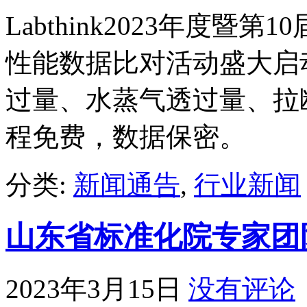
Labthink2023年度
性能数据比对活动盛大启
过量、水蒸气透过量、拉
程免费，数据保密。
分类:
新闻通告
,
行业新闻
山东省标准化院专家团
2023年3月15日
没有评论