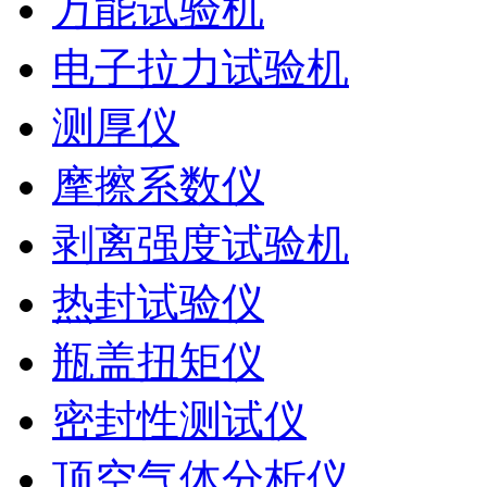
万能试验机
电子拉力试验机
测厚仪
摩擦系数仪
剥离强度试验机
热封试验仪
瓶盖扭矩仪
密封性测试仪
顶空气体分析仪