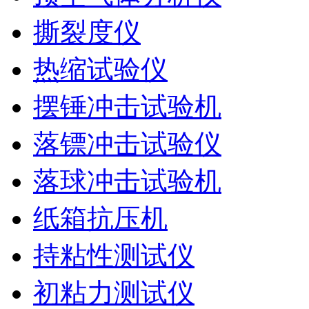
撕裂度仪
热缩试验仪
摆锤冲击试验机
落镖冲击试验仪
落球冲击试验机
纸箱抗压机
持粘性测试仪
初粘力测试仪