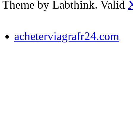
Theme by Labthink. Valid
acheterviagrafr24.com