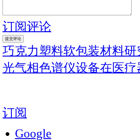
订阅评论
巧克力塑料软包装材料研
光气相色谱仪设备在医疗
订阅
Google