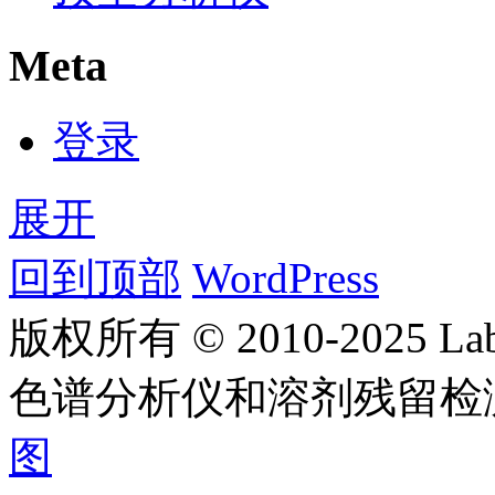
Meta
登录
展开
回到顶部
WordPress
版权所有 © 2010-2025
色谱分析仪和溶剂残留检
图