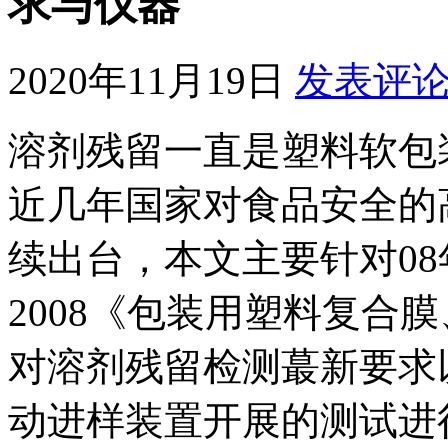
求与仪器
2020年11月19日
发表评
溶剂残留一直是塑料软包
近几年国家对食品安全的
续出台，本文主要针对08年12
2008《包装用塑料复合
对溶剂残留检测蕞新要求
动进样装置开展的测试进