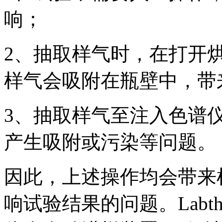
响；
2、抽取样气时，在打开
样气会吸附在瓶壁中，带
3、抽取样气至注入色谱
产生吸附或污染等问题。
因此，上述操作均会带来
响试验结果的问题。Labthi