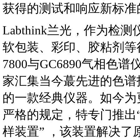
获得的测试和响应新标准
Labthink兰光，作为
软包装、彩印、胶粘剂等
7800与GC6890气相
家汇集当今蕞先进的色谱
的一款经典仪器。如今为
严格的规定，特专门推出“G
样装置” ，该装置解决