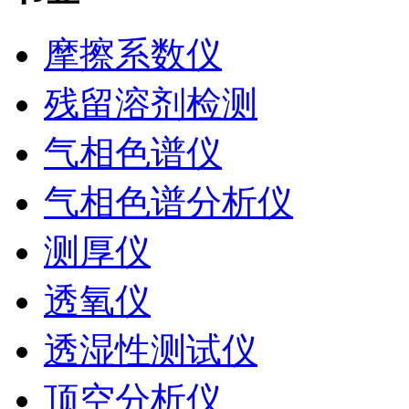
摩擦系数仪
残留溶剂检测
气相色谱仪
气相色谱分析仪
测厚仪
透氧仪
透湿性测试仪
顶空分析仪