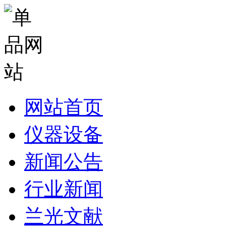
网站首页
仪器设备
新闻公告
行业新闻
兰光文献