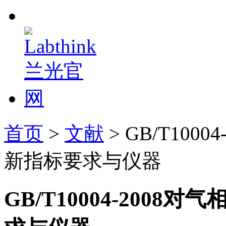
首页
>
文献
> GB/T10
新指标要求与仪器
GB/T10004-200