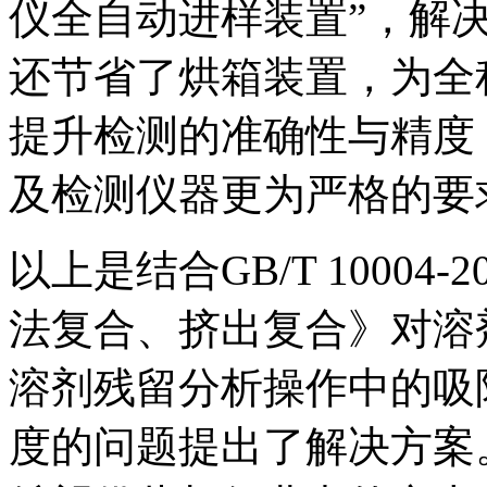
仪全自动进样装置”，解
还节省了烘箱装置，为全
提升检测的准确性与精度
及检测仪器更为严格的要
以上是结合GB/T 1000
法复合、挤出复合》对溶
溶剂残留分析操作中的吸
度的问题提出了解决方案