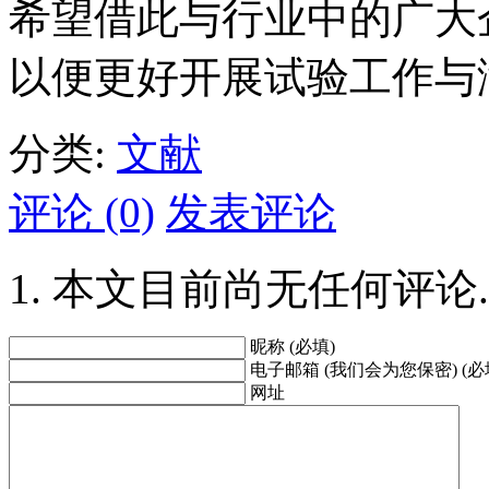
希望借此与行业中的广大
以便更好开展试验工作与
分类:
文献
评论 (0)
发表评论
本文目前尚无任何评论.
昵称 (必填)
电子邮箱 (我们会为您保密) (必
网址