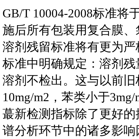
GB/T 10004-2008标
施后所有包装用复合膜、
溶剂残留标准将有更为严格的规
标准中明确规定：溶剂残量
溶剂不检出。这与以前旧
10mg/m2，苯类小于3
蕞新检测指标除了更好的
谱分析环节中的诸多影响