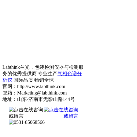
Labthink兰光，包装检测仪器与检测服
务的优秀提供商 专业生产
气相色谱分
析仪
国际品质 畅销全球
官网：http://www.labthink.com
邮箱：Marketing@labthink.com
地址：山东·济南市无影山路144号