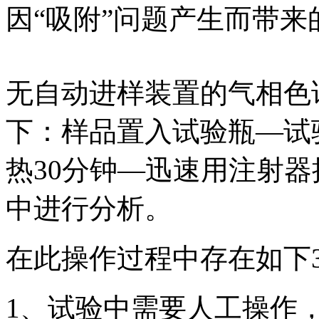
因“吸附”问题产生而带
无自动进样装置的气相色
下：样品置入试验瓶—试
热30分钟—迅速用注射
中进行分析。
在此操作过程中存在如下
1、试验中需要人工操作