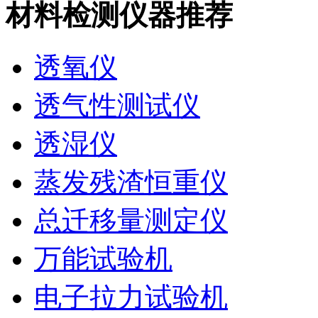
材料检测仪器推荐
透氧仪
透气性测试仪
透湿仪
蒸发残渣恒重仪
总迁移量测定仪
万能试验机
电子拉力试验机