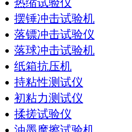
热缩试验仪
摆锤冲击试验机
落镖冲击试验仪
落球冲击试验机
纸箱抗压机
持粘性测试仪
初粘力测试仪
揉搓试验仪
油墨摩擦试验机