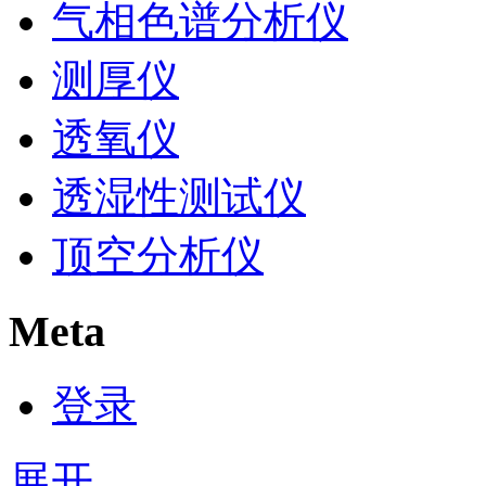
气相色谱分析仪
测厚仪
透氧仪
透湿性测试仪
顶空分析仪
Meta
登录
展开