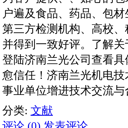
户遍及食品、药品、包材
第三方检测机构、高校、
并得到一致好评。了解关
登陆济南兰光公司查看具
愈信任！济南兰光机电技
事业单位增进技术交流与
分类:
文献
评论 (0)
发表评论