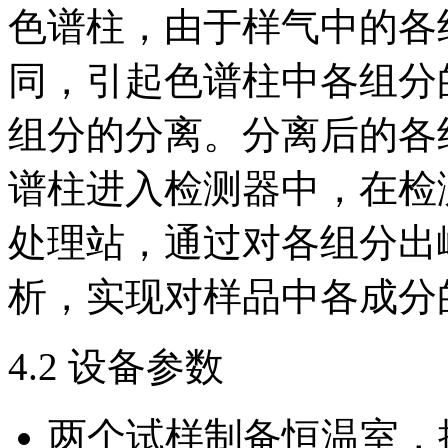
色谱柱，由于样气中的各
同，引起色谱柱中各组分
组分的分离。分离后的各
谱柱进入检测器中，在检
处理站，通过对各组分出
析，实现对样品中各成分
4.2 设备参数
两个试样制备恒温室，控