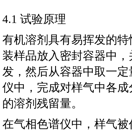
4.1 试验原理
有机溶剂具有易挥发的特
装样品放入密封容器中，
发，然后从容器中取一定
仪中，完成对样气中各成
的溶剂残留量。
在气相色谱仪中，样气被