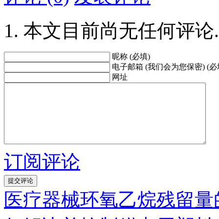
本文目前尚无任何评论.
昵称 (必填)
电子邮箱 (我们会为您保密) (必
网址
订阅评论
医疗器械环氧乙烷残留量