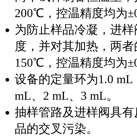
200℃，控温精度均为±0
为防止样品冷凝，进样
度，并对其加热，两者的
150℃，控温精度均为±0
设备的定量环为1.0 m
mL、2 mL、3 mL。
抽样管路及进样阀具有
品的交叉污染。