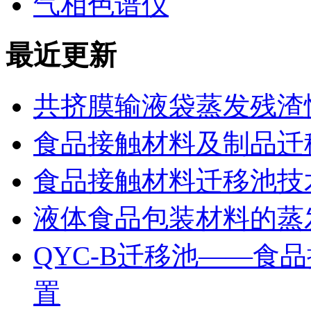
气相色谱仪
最近更新
共挤膜输液袋蒸发残渣
食品接触材料及制品迁
食品接触材料迁移池技
液体食品包装材料的蒸
QYC-B迁移池——食
置