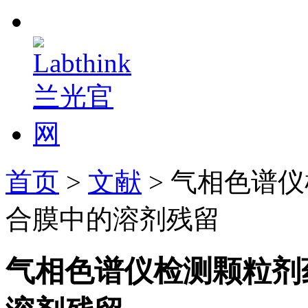
首页
>
文献
> 气相色谱
合膜中的溶剂残留
气相色谱仪检测颗粒剂