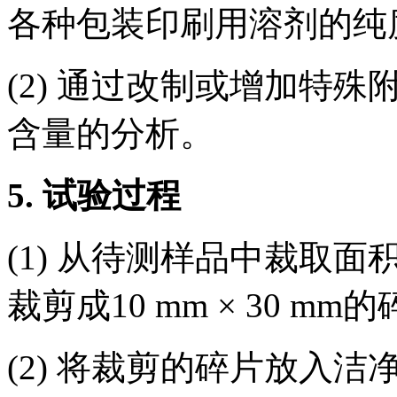
各种包装印刷用溶剂的纯
(2) 通过改制或增加特
含量的分析。
5.
试验过程
(1) 从待测样品中裁取面
裁剪成10 mm × 30 mm
(2) 将裁剪的碎片放入