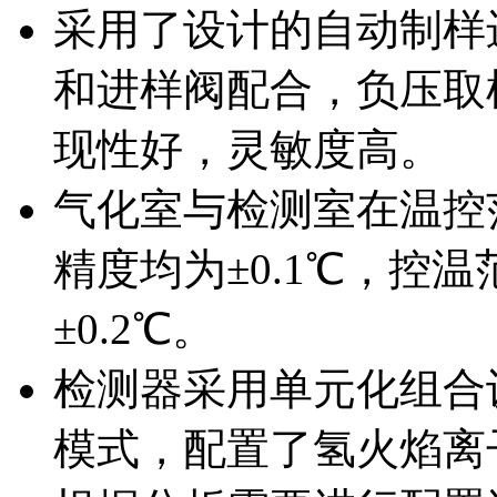
采用了设计的自动制样
和进样阀配合，负压取
现性好，灵敏度高。
气化室与检测室在温控范围
精度均为±0.1℃，控
±0.2℃。
检测器采用单元化组合
模式，配置了氢火焰离