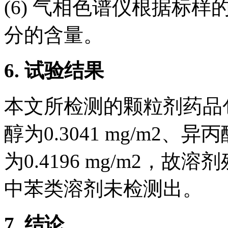
(6) 气相色谱仪根据标
分的含量。
6.
试验结果
本文所检测的颗粒剂药品
醇为0.3041 mg/m2、异丙
为0.4196 mg/m2，故溶剂
中苯类溶剂未检测出。
7.
结论