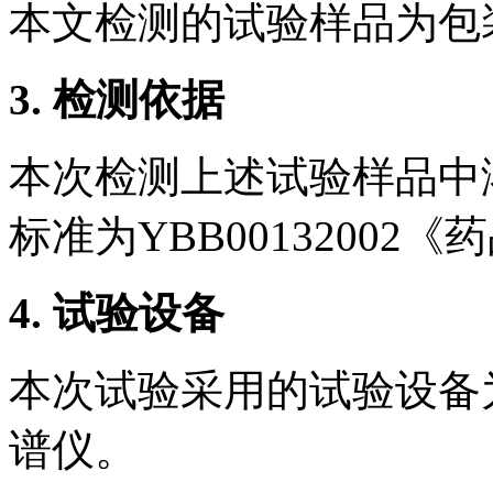
本文检测的试验样品为包
3.
检测依据
本次检测上述试验样品中
标准为YBB0013200
4.
试验设备
本次试验采用的试验设备为La
谱仪。