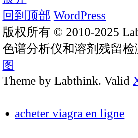
回到顶部
WordPress
版权所有 © 2010-2025
色谱分析仪和溶剂残留检
图
Theme by Labthink. Valid
acheter viagra en ligne