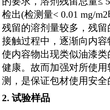
的要求，溶剂残留总量≤ 5
检出(检测量< 0.01 m
残留的溶剂量较多，残留
接触过程中，逐渐向内容
使内容物出现类似油漆类
健康。故而加强对所使用
测，是保证包材使用安全
2.
试验样品