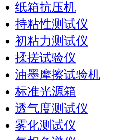
纸箱抗压机
持粘性测试仪
初粘力测试仪
揉搓试验仪
油墨摩擦试验机
标准光源箱
透气度测试仪
雾化测试仪