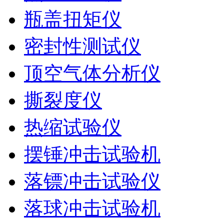
瓶盖扭矩仪
密封性测试仪
顶空气体分析仪
撕裂度仪
热缩试验仪
摆锤冲击试验机
落镖冲击试验仪
落球冲击试验机