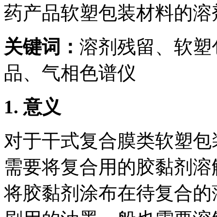
药产品软塑包装材料的溶
关键词：
溶剂残留、软塑
品、气相色谱仪
1.
意义
对于干式复合膜类软塑包
需要将复合用的胶黏剂溶
将胶黏剂涂布在待复合的