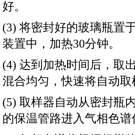
好。
(3) 将密封好的玻璃瓶
装置中，加热30分钟。
(4) 达到加热时间后，
混合均匀，快速将自动取
(5) 取样器自动从密封
的保温管路进入气相色谱