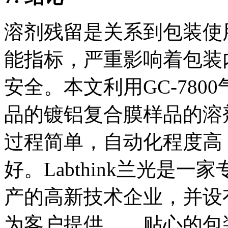
溶剂残留是关系到包装使
能指标，严重影响着包装
安全。本文利用GC-78
品的镀铝复合膜样品的溶
过程简单，自动化程度高
好。Labthink兰光是
产的高新技术企业，并设
为客户提供、、贴心的包