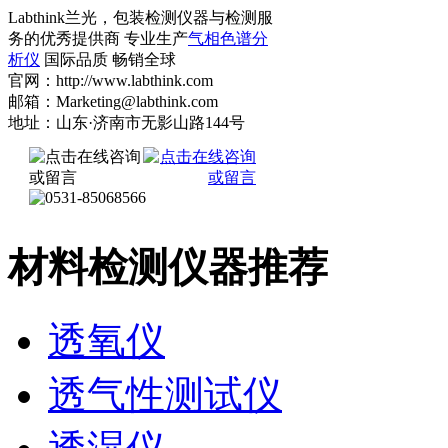
Labthink兰光，包装检测仪器与检测服
务的优秀提供商 专业生产
气相色谱分
析仪
国际品质 畅销全球
官网：http://www.labthink.com
邮箱：Marketing@labthink.com
地址：山东·济南市无影山路144号
材料检测仪器推荐
透氧仪
透气性测试仪