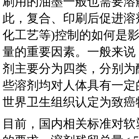
刷用的油墨一般也需要溶
此，复合、印刷后促进溶
化工艺等)控制的如何是
量的重要因素。一般来说
剂主要分为四类，分别为
些溶剂均对人体具有一定
世界卫生组织认定为致癌
目前，国内相关标准对软