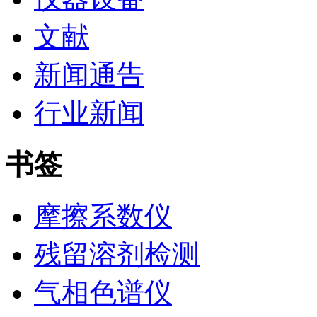
文献
新闻通告
行业新闻
书签
摩擦系数仪
残留溶剂检测
气相色谱仪