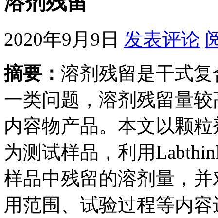
溶剂残留
2020年9月9日
发表评论
摘要：
溶剂残留是干式复
一类问题，溶剂残留量较
内容物产品。本文以颗粒
为测试样品，利用Labthi
样品中残留的溶剂量，并
用范围、试验过程等内容