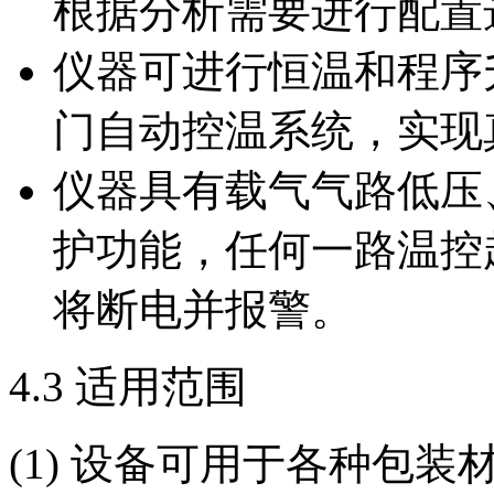
根据分析需要进行配置
仪器可进行恒温和程序
门自动控温系统，实现
仪器具有载气气路低压
护功能，任何一路温控
将断电并报警。
4.3 适用范围
(1) 设备可用于各种包