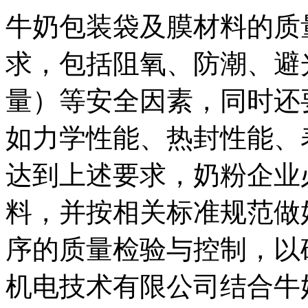
牛奶包装袋及膜材料的质
求，包括阻氧、防潮、避
量）等安全因素，同时还
如力学性能、热封性能、
达到上述要求，奶粉企业
料，并按相关标准规范做
序的质量检验与控制，以
机电技术有限公司结合牛