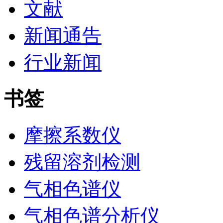
文献
新闻通告
行业新闻
书签
摩擦系数仪
残留溶剂检测
气相色谱仪
气相色谱分析仪