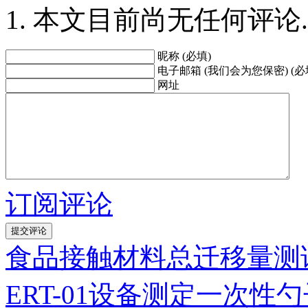
本文目前尚无任何评论.
昵称 (必填)
电子邮箱 (我们会为您保密) (必
网址
订阅评论
食品接触材料总迁移量测
ERT-01设备测定一次