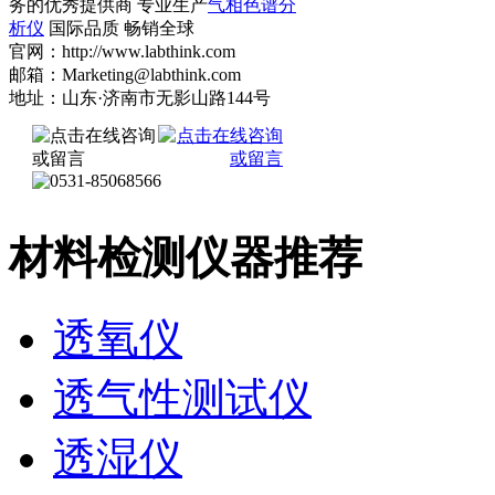
务的优秀提供商 专业生产
气相色谱分
析仪
国际品质 畅销全球
官网：http://www.labthink.com
邮箱：Marketing@labthink.com
地址：山东·济南市无影山路144号
材料检测仪器推荐
透氧仪
透气性测试仪
透湿仪