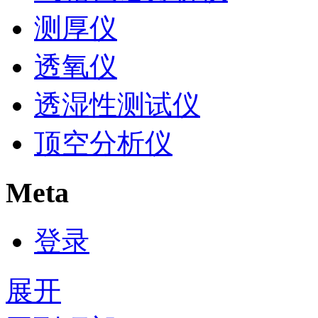
测厚仪
透氧仪
透湿性测试仪
顶空分析仪
Meta
登录
展开