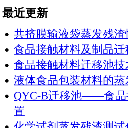
最近更新
共挤膜输液袋蒸发残渣
食品接触材料及制品迁
食品接触材料迁移池技
液体食品包装材料的蒸
QYC-B迁移池——食
置
化学试剂蒸发残渣测试