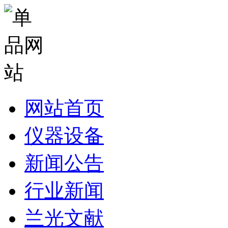
网站首页
仪器设备
新闻公告
行业新闻
兰光文献