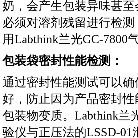
奶，会产生包装异味甚至
必须对溶剂残留进行检测
用Labthink兰光GC-7
包装袋密封性能检测：
通过密封性能测试可以确
好，防止因为产品密封性
包装物变质。Labthink
验仪与正压法的LSSD-