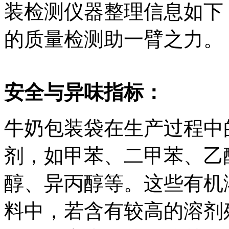
装检测仪器整理信息如下
的质量检测助一臂之力。
安全与异味指标：
牛奶包装袋在生产过程中
剂，如甲苯、二甲苯、乙
醇、异丙醇等。这些有机
料中，若含有较高的溶剂