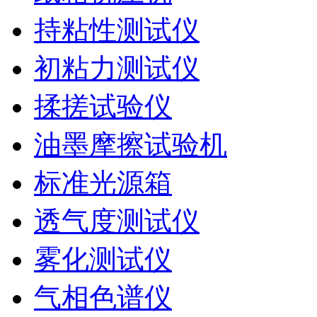
持粘性测试仪
初粘力测试仪
揉搓试验仪
油墨摩擦试验机
标准光源箱
透气度测试仪
雾化测试仪
气相色谱仪