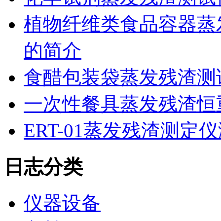
植物纤维类食品容器蒸发
的简介
食醋包装袋蒸发残渣测
一次性餐具蒸发残渣恒重
ERT-01蒸发残渣测
日志分类
仪器设备