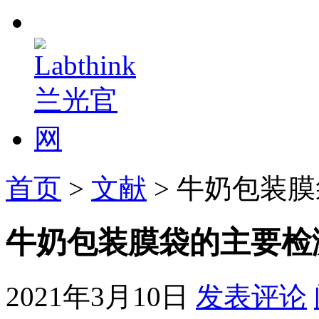
首页
>
文献
> 牛奶包装
牛奶包装膜袋的主要检
2021年3月10日
发表评论