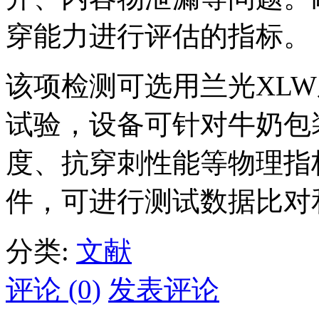
穿能力进行评估的指标。
该项检测可选用兰光XL
试验，设备可针对牛奶包
度、抗穿刺性能等物理指
件，可进行测试数据比对
分类:
文献
评论 (0)
发表评论