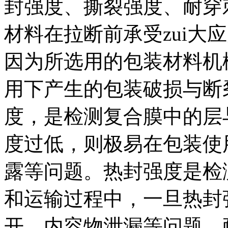
封强度、撕裂强度、耐穿
材料在拉断前承受zui大
因为所选用的包装材料机
用下产生的包装破损与断
度，是检测复合膜中的层
度过低，则极易在包装使
露等问题。热封强度是检
和运输过程中，一旦热封
开、内容物泄漏等问题。