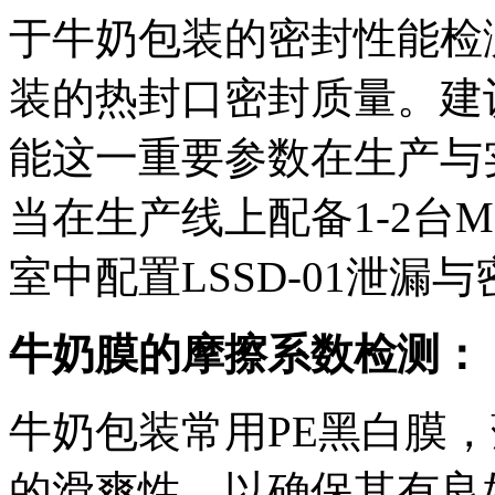
于牛奶包装的密封性能检
装的热封口密封质量。建
能这一重要参数在生产与
当在生产线上配备1-2台M
室中配置LSSD-01泄
牛奶膜的摩擦系数检测：
牛奶包装常用PE黑白膜
的滑爽性，以确保其有良