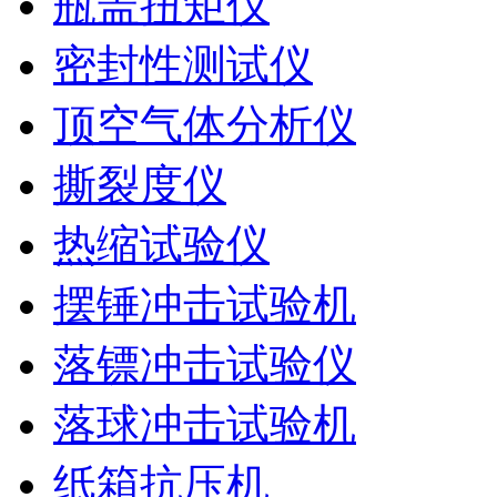
瓶盖扭矩仪
密封性测试仪
顶空气体分析仪
撕裂度仪
热缩试验仪
摆锤冲击试验机
落镖冲击试验仪
落球冲击试验机
纸箱抗压机