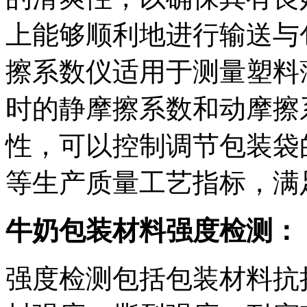
上能够顺利地进行输送与包装。
擦系数仪适用于测量塑料
时的静摩擦系数和动摩擦
性，可以控制调节包装袋
等生产质量工艺指标，满
牛奶包装材料强度检测：
强度检测包括包装材料抗