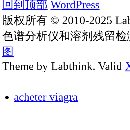
回到顶部
WordPress
版权所有 © 2010-2025
色谱分析仪和溶剂残留检
图
Theme by Labthink. Valid
acheter viagra