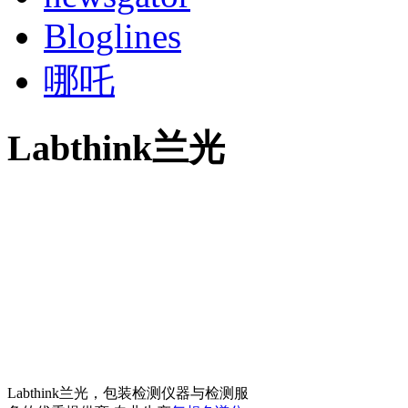
Bloglines
哪吒
Labthink兰光
Labthink兰光，包装检测仪器与检测服