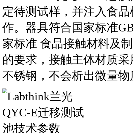
定待测试样，并注入食品
作。器具符合国家标准GB 50
家标准 食品接触材料及
的要求，接触主体材质采
不锈钢，不会析出微量物