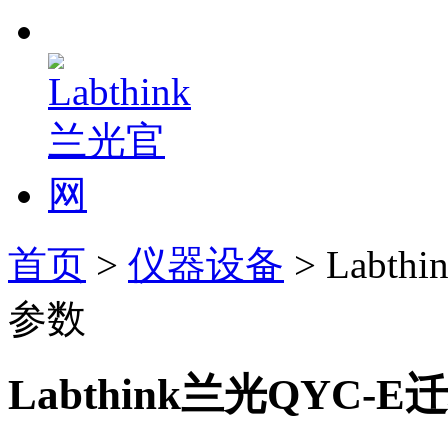
首页
>
仪器设备
> Labt
参数
Labthink兰光QYC