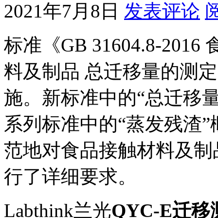
2021年7月8日
发表评论
标准《GB 31604.8-2
料及制品 总迁移量的测定》
施。新标准中的“总迁移量”概
系列标准中的“蒸发残渣
范地对食品接触材料及制
行了详细要求。
Labthink兰光
QYC-E迁