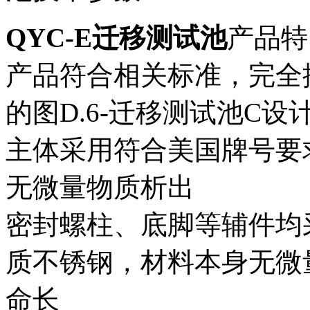
QYC-E迁移测试池
产品特
产品符合相关标准，完全按照E
的图D.6-迁移测试池C
主体采用符合美国牌号要
无微量物质析出
密封螺柱、底脚等辅件均
质不锈钢，材料本身无微
命长