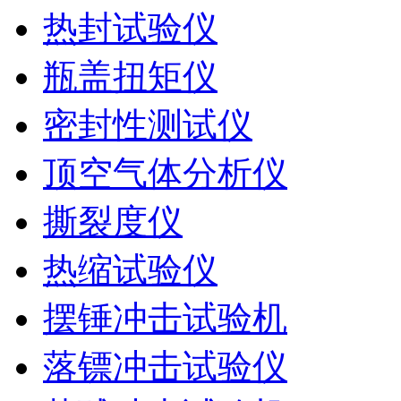
热封试验仪
瓶盖扭矩仪
密封性测试仪
顶空气体分析仪
撕裂度仪
热缩试验仪
摆锤冲击试验机
落镖冲击试验仪