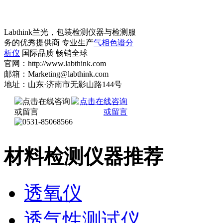
Labthink兰光，包装检测仪器与检测服
务的优秀提供商 专业生产
气相色谱分
析仪
国际品质 畅销全球
官网：http://www.labthink.com
邮箱：Marketing@labthink.com
地址：山东·济南市无影山路144号
材料检测仪器推荐
透氧仪
透气性测试仪