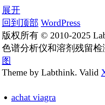
展开
回到顶部
WordPress
版权所有 © 2010-2025
色谱分析仪和溶剂残留检
图
Theme by Labthink. Valid
achat viagra