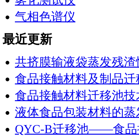
气相色谱仪
最近更新
共挤膜输液袋蒸发残渣
食品接触材料及制品迁
食品接触材料迁移池技
液体食品包装材料的蒸
QYC-B迁移池——食