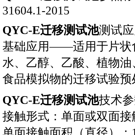
31604.1-2015
QYC-E迁移测试池
测试应
基础应用——适用于片状
水、乙醇、乙酸、植物油
食品模拟物的迁移试验预
QYC-E迁移测试池
技术参
接触形式：单面或双面接
单面接触面积（直径）：100