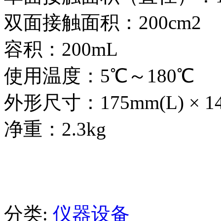
双面接触面积：200cm2
容积：200mL
使用温度：5℃～180℃
外形尺寸：175mm(L) × 140
净重：2.3kg
分类:
仪器设备