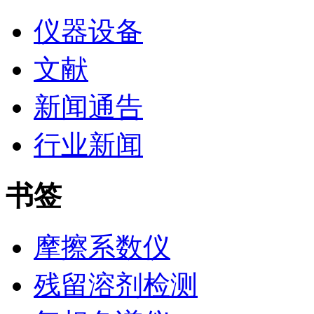
仪器设备
文献
新闻通告
行业新闻
书签
摩擦系数仪
残留溶剂检测