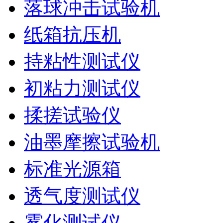
落球冲击试验机
纸箱抗压机
持粘性测试仪
初粘力测试仪
揉搓试验仪
油墨摩擦试验机
标准光源箱
透气度测试仪
雾化测试仪