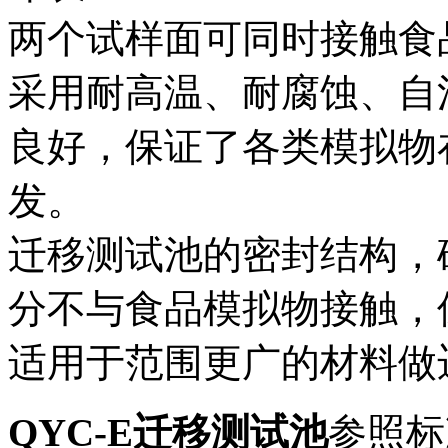
两个试样面可同时接触食
采用耐高温、耐腐蚀、自
良好，保证了各类模拟物
发。
迁移测试池的密封结构，
分不与食品模拟物接触，
适用于范围更广的材料做
QYC-E迁移测试池
参照标准