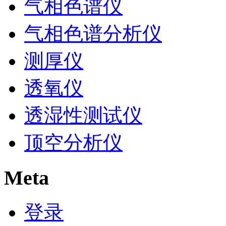
气相色谱仪
气相色谱分析仪
测厚仪
透氧仪
透湿性测试仪
顶空分析仪
Meta
登录