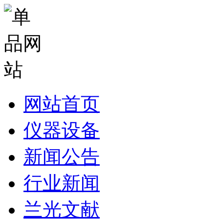
网站首页
仪器设备
新闻公告
行业新闻
兰光文献