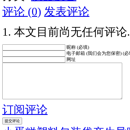
评论 (0)
发表评论
本文目前尚无任何评论.
昵称 (必填)
电子邮箱 (我们会为您保密) (必
网址
订阅评论