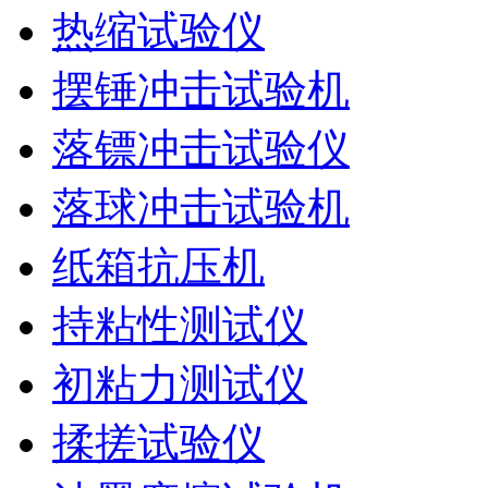
热缩试验仪
摆锤冲击试验机
落镖冲击试验仪
落球冲击试验机
纸箱抗压机
持粘性测试仪
初粘力测试仪
揉搓试验仪