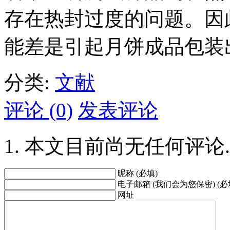
存在热封过度的问题。因
能差是引起月饼成品包装
分类:
文献
评论 (0)
发表评论
本文目前尚无任何评论.
昵称 (必填)
电子邮箱 (我们会为您保密) (必
网址