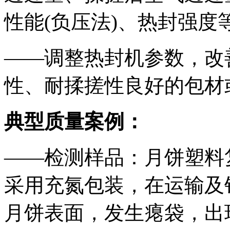
性能(负压法)、热封强度
——调整热封机参数，改
性、耐揉搓性良好的包材
典型质量案例：
——检测样品：月饼塑料
采用充氮包装，在运输及
月饼表面，发生瘪袋，出