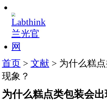
首页
>
文献
> 为什么糕
现象？
为什么糕点类包装会出