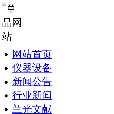
网站首页
仪器设备
新闻公告
行业新闻
兰光文献