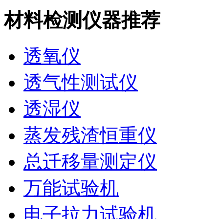
材料检测仪器推荐
透氧仪
透气性测试仪
透湿仪
蒸发残渣恒重仪
总迁移量测定仪
万能试验机
电子拉力试验机