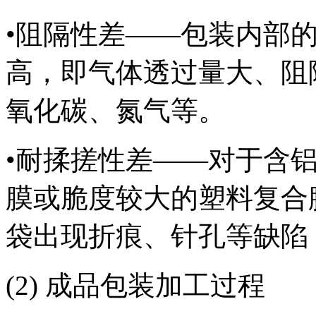
•阻隔性差——包装内部
高，即气体透过量大、阻
氧化碳、氮气等。
•耐揉搓性差——对于含
膜或脆度较大的塑料复合
袋出现折痕、针孔等缺陷
(2) 成品包装加工过程