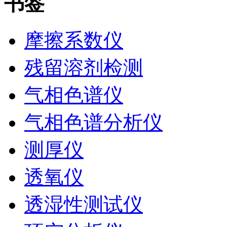
书签
摩擦系数仪
残留溶剂检测
气相色谱仪
气相色谱分析仪
测厚仪
透氧仪
透湿性测试仪