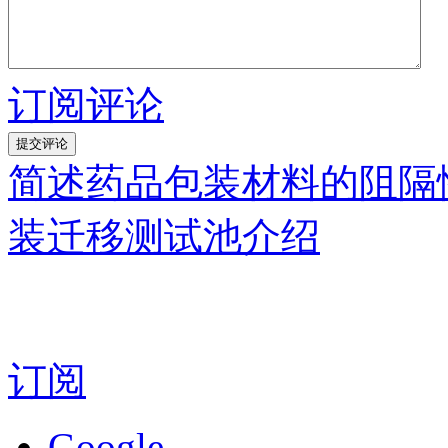
订阅评论
简述药品包装材料的阻隔
装迁移测试池介绍
订阅
Google