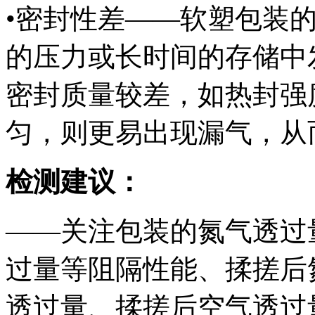
•密封性差——软塑包装
的压力或长时间的存储中
密封质量较差，如热封强
匀，则更易出现漏气，从
检测建议：
——关注包装的氮气透过
过量等阻隔性能、揉搓后
透过量、揉搓后空气透过