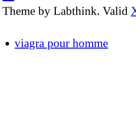
Theme by Labthink. Valid
viagra pour homme