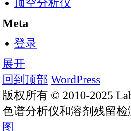
顶空分析仪
Meta
登录
展开
回到顶部
WordPress
版权所有 © 2010-2025
色谱分析仪和溶剂残留检
图