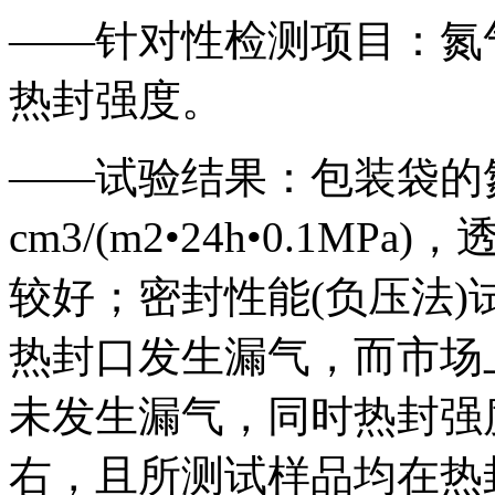
——针对性检测项目：氮
热封强度。
——试验结果：包装袋的氮气
cm3/(m2•24h•0.1
较好；密封性能(负压法)试
热封口发生漏气，而市场上
未发生漏气，同时热封强度
右，且所测试样品均在热