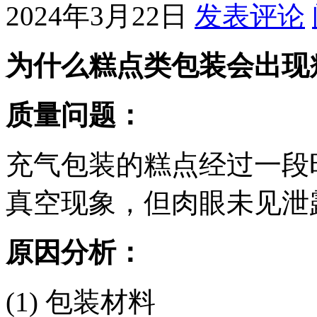
2024年3月22日
发表评论
为什么糕点类包装会出现
质量问题：
充气包装的糕点经过一段
真空现象，但肉眼未见泄
原因分析：
(1) 包装材料