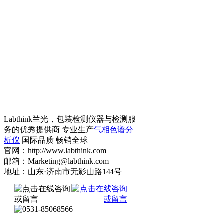
Labthink兰光，包装检测仪器与检测服
务的优秀提供商 专业生产
气相色谱分
析仪
国际品质 畅销全球
官网：http://www.labthink.com
邮箱：Marketing@labthink.com
地址：山东·济南市无影山路144号