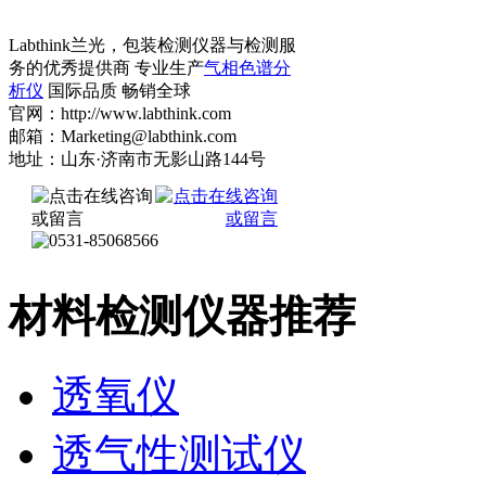
Labthink兰光，包装检测仪器与检测服
务的优秀提供商 专业生产
气相色谱分
析仪
国际品质 畅销全球
官网：http://www.labthink.com
邮箱：Marketing@labthink.com
地址：山东·济南市无影山路144号
材料检测仪器推荐
透氧仪
透气性测试仪