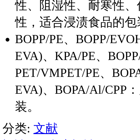
性、阻湿性、耐寒性、
性，适合浸渍食品的包
BOPP/PE、BOPP/EVO
EVA)、KPA/PE、BOPP
PET/VMPET/PE、BOP
EVA)、BOPA/Al/
装。
分类:
文献