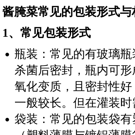
酱腌菜常见的包装形式与
1、常见包装形式
瓶装：常见的有玻璃瓶
杀菌后密封，瓶内可形
氧化变质，且密封性好
一般较长。但在灌装时
袋装：常见的包装袋有