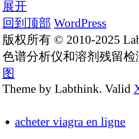
展开
回到顶部
WordPress
版权所有 © 2010-2025
色谱分析仪和溶剂残留检
图
Theme by Labthink. Valid
acheter viagra en ligne