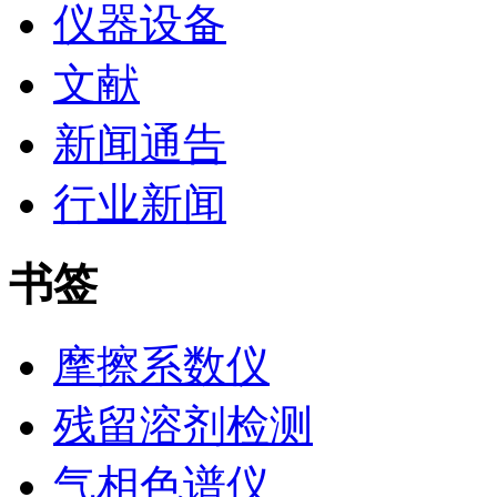
仪器设备
文献
新闻通告
行业新闻
书签
摩擦系数仪
残留溶剂检测
气相色谱仪