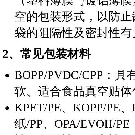
（塑料薄膜与镀铝薄膜
空的包装形式，以防止
袋的阻隔性及密封性有
2、常见包装材料
BOPP/PVDC/CP
软、适合食品真空贴体
KPET/PE、KOPP/PE
纸/PP、OPA/EVOH