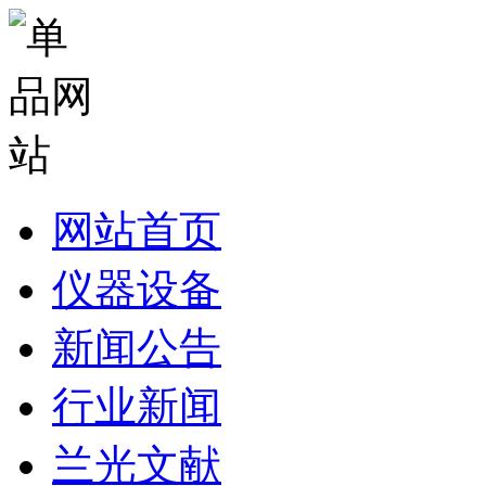
网站首页
仪器设备
新闻公告
行业新闻
兰光文献