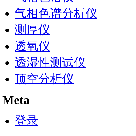
气相色谱分析仪
测厚仪
透氧仪
透湿性测试仪
顶空分析仪
Meta
登录