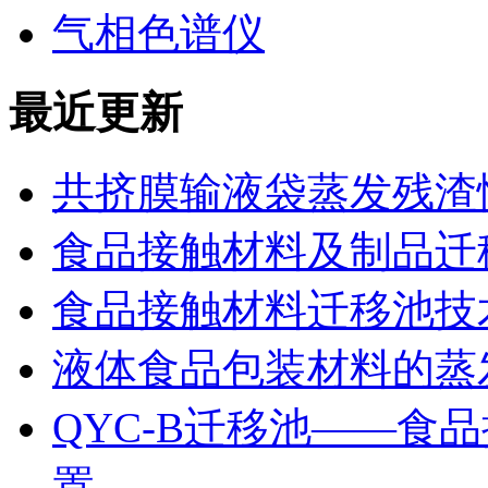
气相色谱仪
最近更新
共挤膜输液袋蒸发残渣
食品接触材料及制品迁
食品接触材料迁移池技
液体食品包装材料的蒸
QYC-B迁移池——食
置