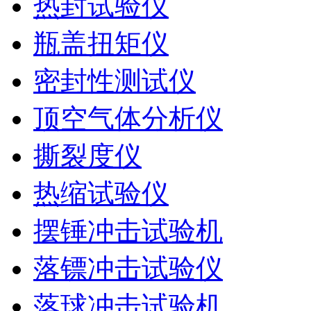
热封试验仪
瓶盖扭矩仪
密封性测试仪
顶空气体分析仪
撕裂度仪
热缩试验仪
摆锤冲击试验机
落镖冲击试验仪
落球冲击试验机