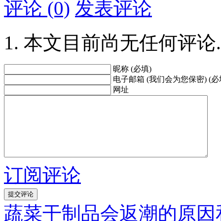
评论 (0)
发表评论
本文目前尚无任何评论.
昵称 (必填)
电子邮箱 (我们会为您保密) (必
网址
订阅评论
蔬菜干制品会返潮的原因