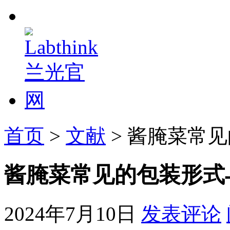
首页
>
文献
> 酱腌菜常
酱腌菜常见的包装形式
2024年7月10日
发表评论