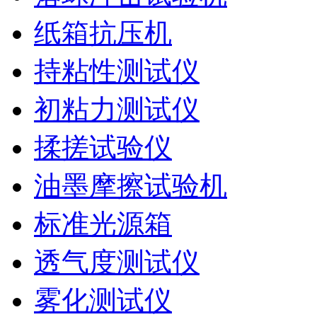
纸箱抗压机
持粘性测试仪
初粘力测试仪
揉搓试验仪
油墨摩擦试验机
标准光源箱
透气度测试仪
雾化测试仪