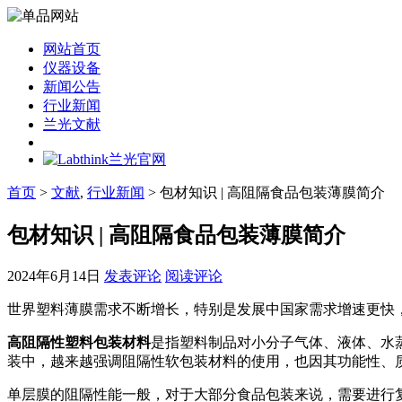
网站首页
仪器设备
新闻公告
行业新闻
兰光文献
首页
>
文献
,
行业新闻
> 包材知识 | 高阻隔食品包装薄膜简介
包材知识 | 高阻隔食品包装薄膜简介
2024年6月14日
发表评论
阅读评论
世界塑料薄膜需求不断增长，特别是发展中国家需求增速更快
高阻隔性塑料包装材料
是指塑料制品对小分子气体、液体、水
装中，越来越强调阻隔性软包装材料的使用，也因其功能性、
单层膜的阻隔性能一般，对于大部分食品包装来说，需要进行