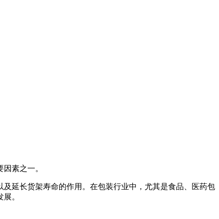
要因素之一。
以及延长货架寿命的作用。在包装行业中，尤其是食品、医药包
发展。