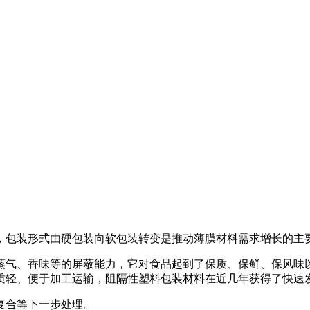
，包装形式由硬包装向软包装转变是推动薄膜材料需求增长的主
蒸气、香味等的屏蔽能力，它对食品起到了保质、保鲜、保风味
质轻、便于加工运输，阻隔性塑料包装材料在近几年获得了快速
复合等下一步处理。