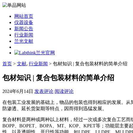
网站首页
仪器设备
新闻公告
行业新闻
兰光文献
首页
>
文献
,
行业新闻
> 包材知识 | 复合包装材料的简单介绍
包材知识 | 复合包装材料的简单介绍
2024年6月14日
发表评论
阅读评论
在包装工业发展的基础上，物品的包装也得到相应的发展。从
防渗透、延长货架期等特点，因而得到迅猛发展。
复合材料是两种或两种以上材料，经过一次或多次复合工艺而
BOPP、BOPET、BOPA、MT、KOP、KPET等；功能
性，以及透明性、开日性等功能，如LDPE、LLDPE、MLLD